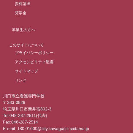
資料請求
奨学金
卒業生の方へ
このサイトについて
プライバシーポリシー
アクセシビリティ配慮
サイトマップ
リンク
川口市立看護専門学校
〒333-0826
埼玉県川口市新井宿802-3
Tel:048-287-2511(代表)
Fax:048-287-2514
E-mail: 180.01000@city.kawaguchi.saitama.jp