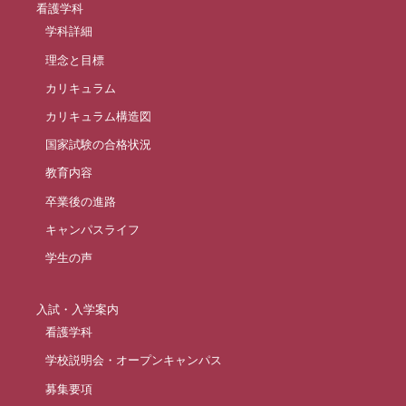
看護学科
学科詳細
理念と目標
カリキュラム
カリキュラム構造図
国家試験の合格状況
教育内容
卒業後の進路
キャンパスライフ
学生の声
入試・入学案内
看護学科
学校説明会・オープンキャンパス
募集要項