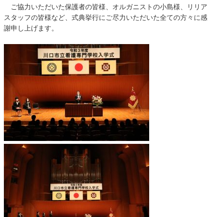
ご協力いただいた保護者の皆様、オルガニストの小島様、リリア
スタッフの皆様など、式典挙行にご尽力いただいた全ての方々に感
謝申し上げます。