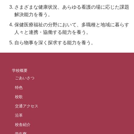
さまざまな健康状況、あらゆる看護の場に応じた課題
解決能力を養う。
保健医療福祉の分野において、多職種と地域に暮らす
人々と連携・協働する能力を養う。
自ら物事を深く探求する能力を養う。
学校概要
ごあいさつ
特色
校歌
交通アクセス
沿革
校舎紹介
学生寮