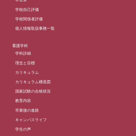
学校自己評価
学校関係者評価
個人情報取扱事務一覧
看護学科
学科詳細
理念と目標
カリキュラム
カリキュラム構造図
国家試験の合格状況
教育内容
卒業後の進路
キャンパスライフ
学生の声