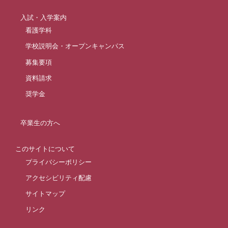
入試・入学案内
看護学科
学校説明会・オープンキャンパス
募集要項
資料請求
奨学金
卒業生の方へ
このサイトについて
プライバシーポリシー
アクセシビリティ配慮
サイトマップ
リンク