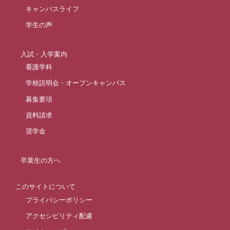
キャンパスライフ
学生の声
入試・入学案内
看護学科
学校説明会・オープンキャンパス
募集要項
資料請求
奨学金
卒業生の方へ
このサイトについて
プライバシーポリシー
アクセシビリティ配慮