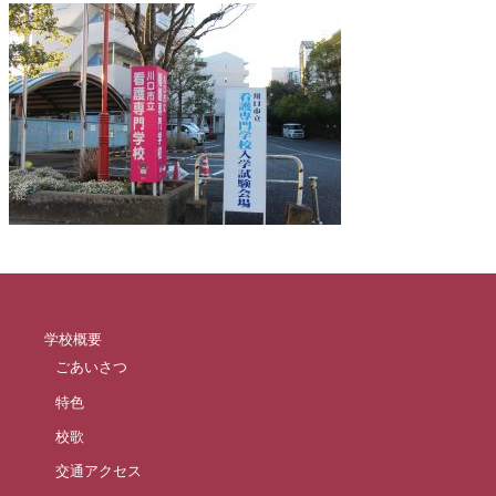
学校概要
ごあいさつ
特色
校歌
交通アクセス