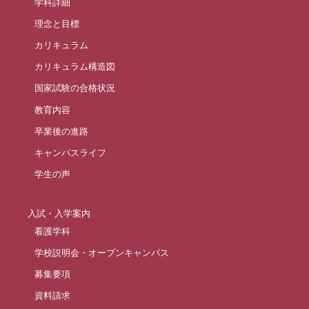
学科詳細
理念と目標
カリキュラム
カリキュラム構造図
国家試験の合格状況
教育内容
卒業後の進路
キャンパスライフ
学生の声
入試・入学案内
看護学科
学校説明会・オープンキャンパス
募集要項
資料請求